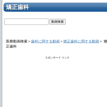
矯正歯科
医療動画検索＞
歯科に関する動画
＞
矯正歯科に関する動画
＞
正歯科
スポンサード リンク