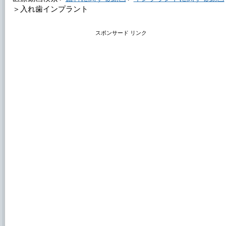
＞
入れ歯インプラント
スポンサード リンク