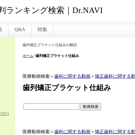
ランキング検索｜Dr.NAVI
画
Q&A
特集
歯列矯正ブラケット仕組みの解説
ホーム
>
歯列矯正ブラケット仕組み
医療動画検索＞
歯科に関する動画
＞
矯正歯科に関する
歯列矯正ブラケット仕組み
105)
医療動画検索＞
歯科に関する動画
＞
矯正歯科に関する