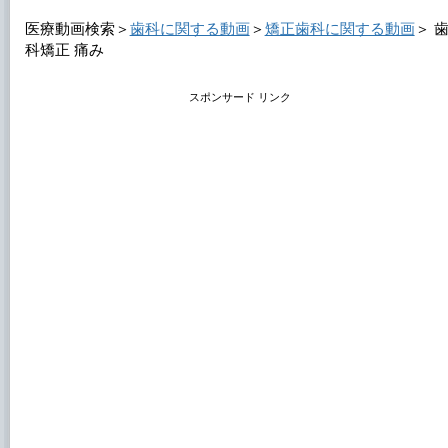
医療動画検索＞
歯科に関する動画
＞
矯正歯科に関する動画
＞
科矯正 痛み
スポンサード リンク