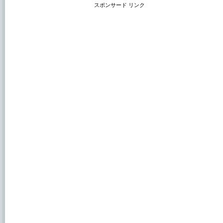
スポンサード リンク