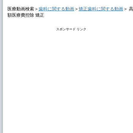
医療動画検索＞
歯科に関する動画
＞
矯正歯科に関する動画
＞
額医療費控除 矯正
スポンサード リンク