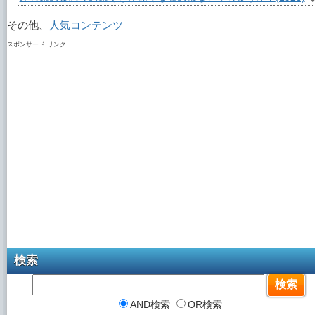
その他、
人気コンテンツ
スポンサード リンク
検索
AND検索
OR検索