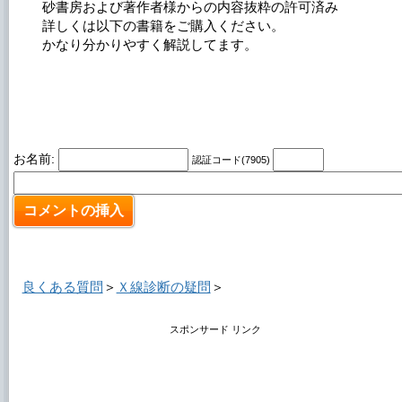
砂書房および著作者様からの内容抜粋の許可済み
詳しくは以下の書籍をご購入ください。
かなり分かりやすく解説してます。
お名前:
認証コード(7905)
良くある質問
＞
Ｘ線診断の疑問
＞
スポンサード リンク